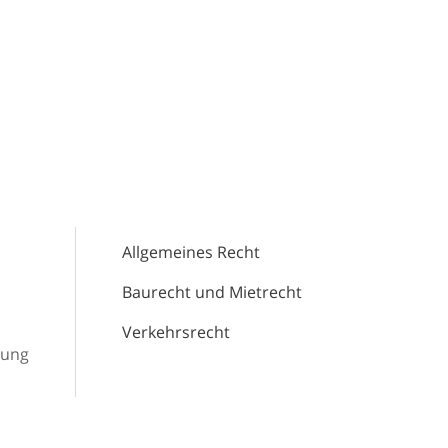
Allgemeines Recht
Baurecht und Mietrecht
Verkehrsrecht
dung