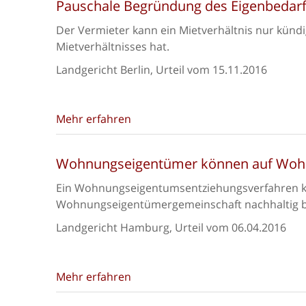
Pauschale Begründung des Eigenbedarfs
Der Vermieter kann ein Mietverhältnis nur kündi
Mietverhältnisses hat.
Landgericht Berlin, Urteil vom 15.11.2016
Mehr erfahren
Wohnungseigentümer können auf Woh
Ein Wohnungseigentumsentziehungsverfahren kan
Wohnungseigentümergemeinschaft nachhaltig be
Landgericht Hamburg, Urteil vom 06.04.2016
Mehr erfahren