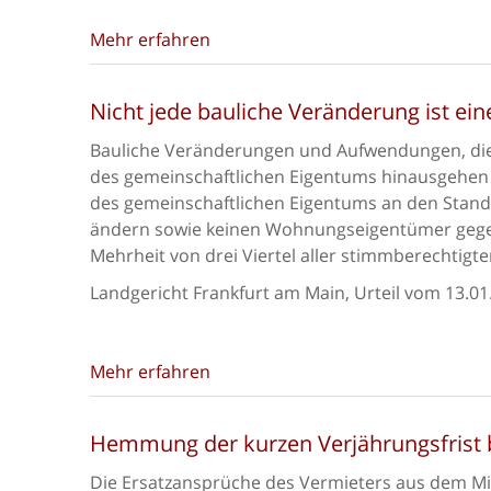
Mehr erfahren
Nicht jede bauliche Veränderung ist ei
Bauliche Veränderungen und Aufwendungen, die
des gemeinschaftlichen Eigentums hinausgehen
des gemeinschaftlichen Eigentums an den Stand
ändern sowie keinen Wohnungseigentümer gegen
Mehrheit von drei Viertel aller stimmberechti
Landgericht Frankfurt am Main, Urteil vom 13.01
Mehr erfahren
Hemmung der kurzen Verjährungsfrist 
Die Ersatzansprüche des Vermieters aus dem M