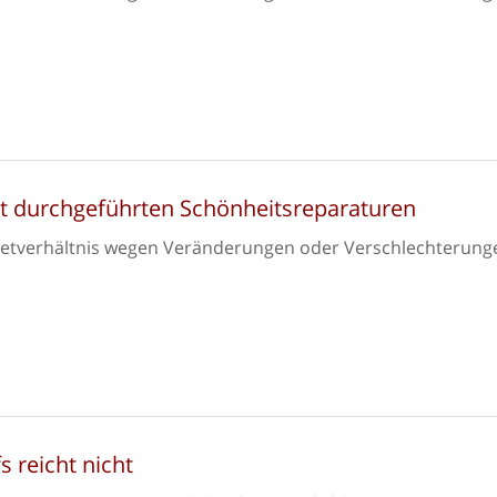
cht durchgeführten Schönheitsreparaturen
ietverhältnis wegen Veränderungen oder Verschlechterung
 reicht nicht