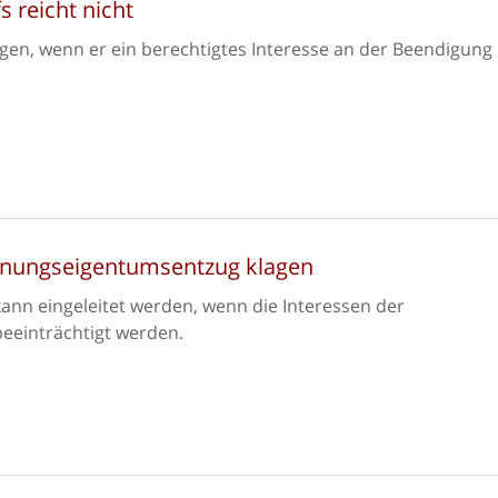
 reicht nicht
gen, wenn er ein berechtigtes Interesse an der Beendigung
nungseigentumsentzug klagen
n eingeleitet werden, wenn die Interessen der
einträchtigt werden.