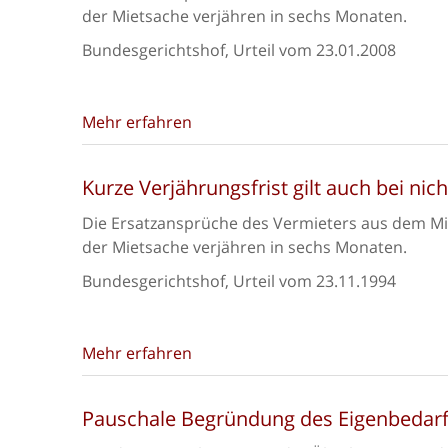
der Mietsache verjähren in sechs Monaten.
Bundesgerichtshof, Urteil vom 23.01.2008
Mehr erfahren
Kurze Verjährungsfrist gilt auch bei ni
Die Ersatzansprüche des Vermieters aus dem M
der Mietsache verjähren in sechs Monaten.
Bundesgerichtshof, Urteil vom 23.11.1994
Mehr erfahren
Pauschale Begründung des Eigenbedarfs