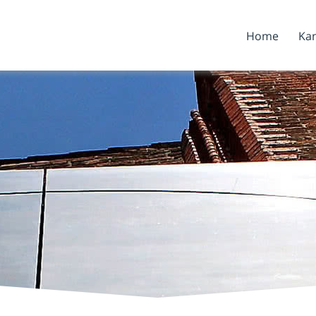
Home
Kan