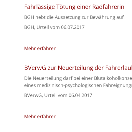
Fahrlässige Tötung einer Radfahrerin
BGH hebt die Aussetzung zur Bewährung auf.
BGH, Urteil vom 06.07.2017
Mehr erfahren
BVerwG zur Neuerteilung der Fahrerlau
Die Neuerteilung darf bei einer Blutalkoholkonze
eines medizinisch-psychologischen Fahreignun
BVerwG, Urteil vom 06.04.2017
Mehr erfahren