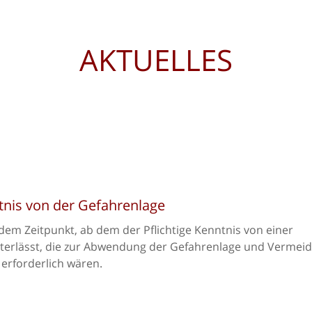
AKTUELLES
tnis von der Gefahrenlage
 dem Zeitpunkt, ab dem der Pflichtige Kenntnis von einer
terlässt, die zur Abwendung der Gefahrenlage und Vermei
erforderlich wären.