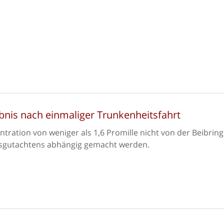
bnis nach einmaliger Trunkenheitsfahrt
ntration von weniger als 1,6 Promille nicht von der Beibrin
gsgutachtens abhängig gemacht werden.