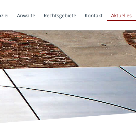
zlei
Anwälte
Rechtsgebiete
Kontakt
Aktuelles