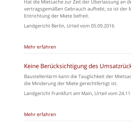
Hat die Mietsache zur Zeit der Überlassung an d
vertragsgemäßen Gebrauch aufhebt, so ist der Mie
Entrichtung der Miete befreit.
Landgericht Berlin, Urteil vom 05.09.2016
Mehr erfahren
Keine Berücksichtigung des Umsatzrüc
Baustellenlärm kann die Tauglichkeit der Miet
die Minderung der Miete gerechtfertigt ist.
Landgericht Frankfurt am Main, Urteil vom 24.11
Mehr erfahren