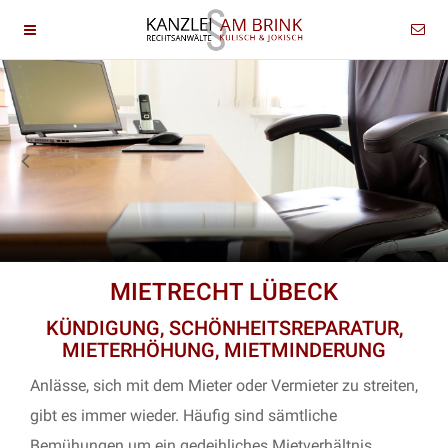
MIETRECHT LÜBECK
KÜNDIGUNG, SCHÖNHEITSREPARATUR,
MIETERHÖHUNG, MIETMINDERUNG
Anlässe, sich mit dem Mieter oder Vermieter zu streiten,
gibt es immer wieder. Häufig sind sämtliche
Bemühungen um ein gedeihliches Mietverhältnis