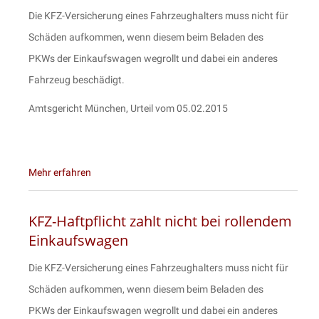
Die KFZ-Versicherung eines Fahrzeughalters muss nicht für
Schäden aufkommen, wenn diesem beim Beladen des
PKWs der Einkaufswagen wegrollt und dabei ein anderes
Fahrzeug beschädigt.
Amtsgericht München, Urteil vom 05.02.2015
Mehr erfahren
KFZ-Haftpflicht zahlt nicht bei rollendem
Einkaufswagen
Die KFZ-Versicherung eines Fahrzeughalters muss nicht für
Schäden aufkommen, wenn diesem beim Beladen des
PKWs der Einkaufswagen wegrollt und dabei ein anderes