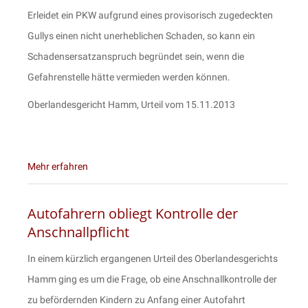
Erleidet ein PKW aufgrund eines provisorisch zugedeckten
Gullys einen nicht unerheblichen Schaden, so kann ein
Schadensersatzanspruch begründet sein, wenn die
Gefahrenstelle hätte vermieden werden können.
Oberlandesgericht Hamm, Urteil vom 15.11.2013
Mehr erfahren
Autofahrern obliegt Kontrolle der
Anschnallpflicht
In einem kürzlich ergangenen Urteil des Oberlandesgerichts
Hamm ging es um die Frage, ob eine Anschnallkontrolle der
zu befördernden Kindern zu Anfang einer Autofahrt