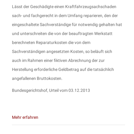
Lässt der Geschädigte einen Kraftfahrzeugsachschaden
sach- und fachgerecht in dem Umfang reparieren, den der
eingeschaltete Sachverständige für notwendig gehalten hat
und unterschreiten die von der beauftragten Werkstatt
berechneten Reparaturkosten die von dem
Sachverständigen angesetzten Kosten, so beläuft sich
auch im Rahmen einer fiktiven Abrechnung der zur
Herstellung erforderliche Geldbetrag auf die tatsächlich
angefallenen Bruttokosten.
Bundesgerichtshof, Urteil vom 03.12.2013
Mehr erfahren