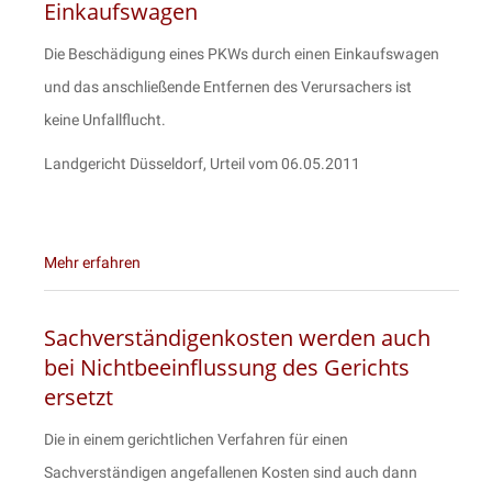
Einkaufswagen
Die Beschädigung eines PKWs durch einen Einkaufswagen
und das anschließende Entfernen des Verursachers ist
keine Unfallflucht.
Landgericht Düsseldorf, Urteil vom 06.05.2011
Mehr erfahren
Sachverständigenkosten werden auch
bei Nichtbeeinflussung des Gerichts
ersetzt
Die in einem gerichtlichen Verfahren für einen
Sachverständigen angefallenen Kosten sind auch dann