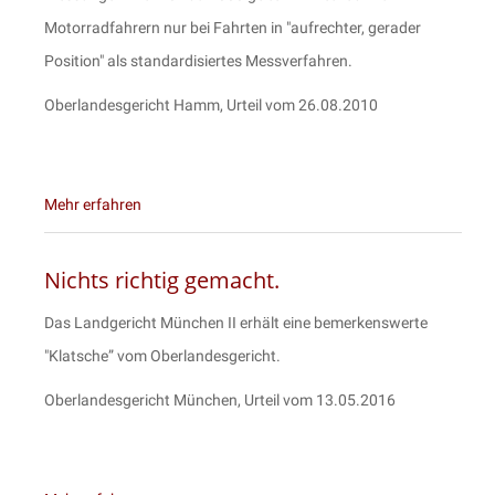
Motorradfahrern nur bei Fahrten in "aufrechter, gerader
Position" als standardisiertes Messverfahren.
Oberlandesgericht Hamm, Urteil vom 26.08.2010
Mehr erfahren
Nichts richtig gemacht.
Das Landgericht München II erhält eine bemerkenswerte
"Klatsche” vom Oberlandesgericht.
Oberlandesgericht München, Urteil vom 13.05.2016