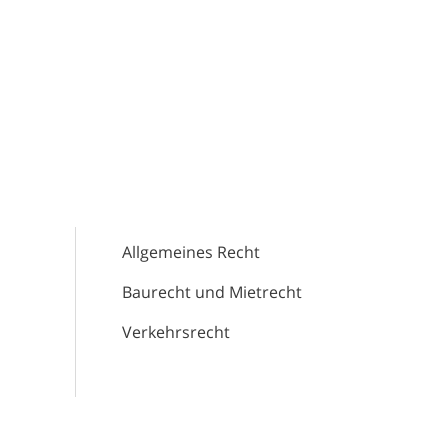
Allgemeines Recht
Baurecht und Mietrecht
Verkehrsrecht