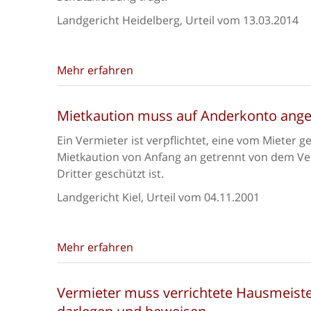
Landgericht Heidelberg, Urteil vom 13.03.2014
Mehr erfahren
Mietkaution muss auf Anderkonto ange
Ein Vermieter ist verpflichtet, eine vom Mieter 
Mietkaution von Anfang an getrennt von dem Ve
Dritter geschützt ist.
Landgericht Kiel, Urteil vom 04.11.2001
Mehr erfahren
Vermieter muss verrichtete Hausmeist