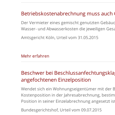
Betriebskostenabrechnung muss auch
Der Vermieter eines gemischt genutzten Gebäud
Wasser- und Abwasserkosten die jeweiligen Ge
Amtsgericht Köln, Urteil vom 31.05.2015
Mehr erfahren
Beschwer bei Beschlussanfechtungskla
angefochtenen Einzelposition
Wendet sich ein Wohnungseigentümer mit der Be
Kostenposition in der Jahresabrechnung, besti
Position in seiner Einzelabrechnung angesetzt ist
Bundesgerichtshof, Urteil vom 09.07.2015