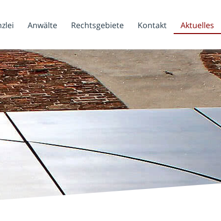
zlei
Anwälte
Rechtsgebiete
Kontakt
Aktuelles