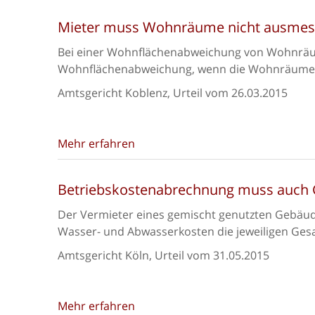
Mieter muss Wohnräume nicht ausme
Bei einer Wohnflächenabweichung von Wohnräume
Wohnflächenabweichung, wenn die Wohnräume 
Amtsgericht Koblenz, Urteil vom 26.03.2015
Mehr erfahren
Betriebskostenabrechnung muss auch
Der Vermieter eines gemischt genutzten Gebäud
Wasser- und Abwasserkosten die jeweiligen Ge
Amtsgericht Köln, Urteil vom 31.05.2015
Mehr erfahren