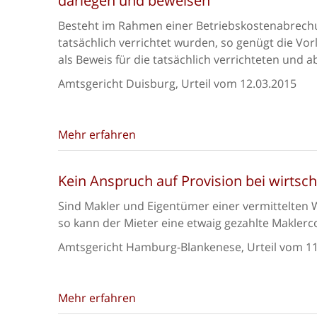
darlegen und beweisen
Besteht im Rahmen einer Betriebskostenabrechu
tatsächlich verrichtet wurden, so genügt die Vo
als Beweis für die tatsächlich verrichteten und 
Amtsgericht Duisburg, Urteil vom 12.03.2015
Mehr erfahren
Kein Anspruch auf Provision bei wirtsch
Sind Makler und Eigentümer einer vermittelten 
so kann der Mieter eine etwaig gezahlte Makler
Amtsgericht Hamburg-Blankenese, Urteil vom 11
Mehr erfahren