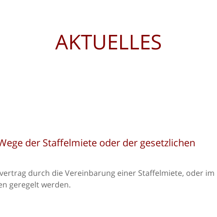
AKTUELLES
Wege der Staffelmiete oder der gesetzlichen
rtrag durch die Vereinbarung einer Staffelmiete, oder im
en geregelt werden.