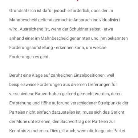
Grundsätzlich ist dafür jedoch erforderlich, dass der im
Mahnbescheid geltend gemachte Anspruch individualisiert
wird. Ausreichend ist, wenn der Schuldner selbst - etwa
anhand einer im Mahnbescheid genannten und ihm bekannten
Forderungsaufstellung - erkennen kann, um welche
Forderungen es geht.
Beruht eine Klage auf zahlreichen Einzelpositionen, weil
beispielsweise Forderungen aus diversen Lieferungen für
verschiedene Bauvorhaben geltend gemacht werden, deren
Entstehung und Höhe aufgrund verschiedener Streitpunkte der
Parteien nicht einfach darzustellen ist, muss sich das Gericht
der Mühe unterziehen, den Sachvortrag der Parteien zur
Kenntnis zu nehmen. Dies gilt auch, wenn die klagende Partei