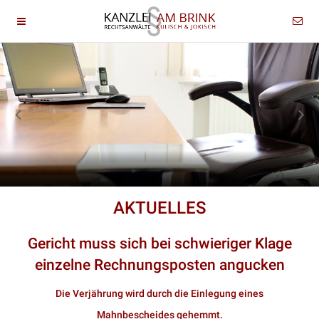
AKTUELLES
Gericht muss sich bei schwieriger Klage
einzelne Rechnungsposten angucken
Die Verjährung wird durch die Einlegung eines
Mahnbescheides gehemmt.