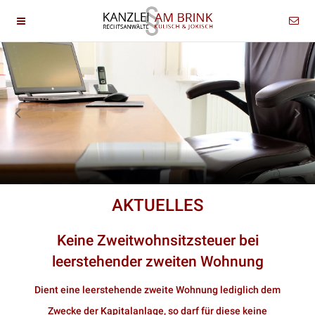
AKTUELLES
Keine Zweitwohnsitzsteuer bei
leerstehender zweiten Wohnung
Dient eine leerstehende zweite Wohnung lediglich dem
Zwecke der Kapitalanlage, so darf für diese keine