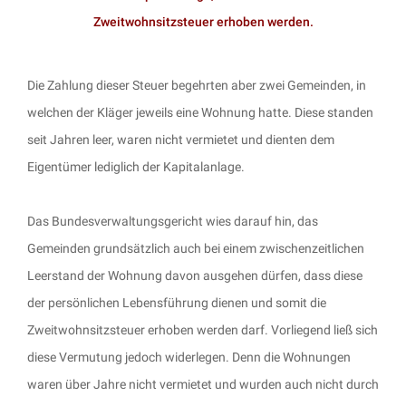
Zweitwohnsitzsteuer erhoben werden.
Die Zahlung dieser Steuer begehrten aber zwei Gemeinden, in
welchen der Kläger jeweils eine Wohnung hatte. Diese standen
seit Jahren leer, waren nicht vermietet und dienten dem
Eigentümer lediglich der Kapitalanlage.
Das Bundesverwaltungsgericht wies darauf hin, das
Gemeinden grundsätzlich auch bei einem zwischenzeitlichen
Leerstand der Wohnung davon ausgehen dürfen, dass diese
der persönlichen Lebensführung dienen und somit die
Zweitwohnsitzsteuer erhoben werden darf. Vorliegend ließ sich
diese Vermutung jedoch widerlegen. Denn die Wohnungen
waren über Jahre nicht vermietet und wurden auch nicht durch