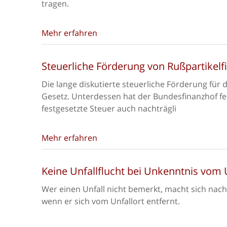
tragen.
Mehr erfahren
Steuerliche Förderung von Rußpartikelf
Die lange diskutierte steuerliche Förderung für d
Gesetz. Unterdessen hat der Bundesfinanzhof fest
festgesetzte Steuer auch nachträgli
Mehr erfahren
Keine Unfallflucht bei Unkenntnis vom 
Wer einen Unfall nicht bemerkt, macht sich nach
wenn er sich vom Unfallort entfernt.