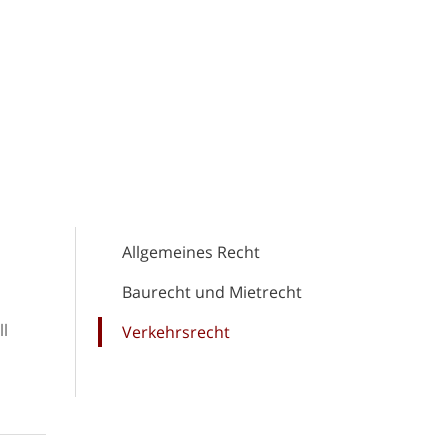
Allgemeines Recht
Baurecht und Mietrecht
ll
Verkehrsrecht