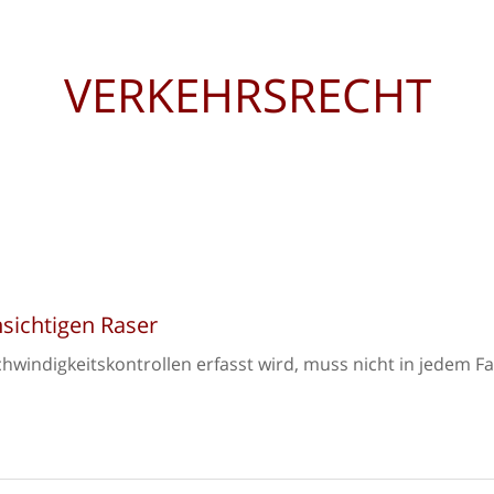
VERKEHRSRECHT
sichtigen Raser
windigkeitskontrollen erfasst wird, muss nicht in jedem Fa