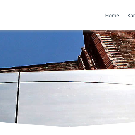
Home
Kan