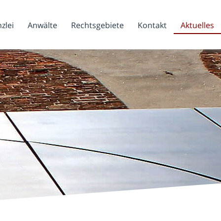
zlei
Anwälte
Rechtsgebiete
Kontakt
Aktuelles