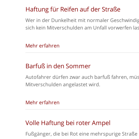
Haftung für Reifen auf der Straße
Wer in der Dunkelheit mit normaler Geschwindigk
sich kein Mitverschulden am Unfall vorwerfen la
Mehr erfahren
Barfuß in den Sommer
Autofahrer dürfen zwar auch barfuß fahren, müss
Mitverschulden angelastet wird.
Mehr erfahren
Volle Haftung bei roter Ampel
Fußgänger, die bei Rot eine mehrspurige Straße