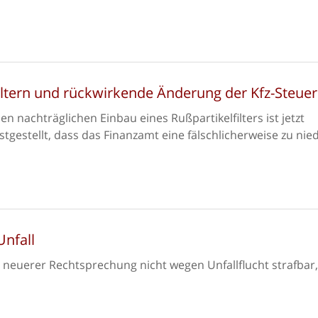
iltern und rückwirkende Änderung der Kfz-Steuer
en nachträglichen Einbau eines Rußpartikelfilters ist jetzt
gestellt, dass das Finanzamt eine fälschlicherweise zu nied
Unfall
 neuerer Rechtsprechung nicht wegen Unfallflucht strafbar,