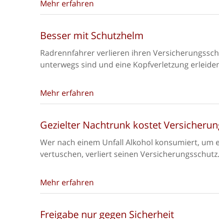
Mehr erfahren
Besser mit Schutzhelm
Radrennfahrer verlieren ihren Versicherungssch
unterwegs sind und eine Kopfverletzung erleide
Mehr erfahren
Gezielter Nachtrunk kostet Versicheru
Wer nach einem Unfall Alkohol konsumiert, um e
vertuschen, verliert seinen Versicherungsschutz
Mehr erfahren
Freigabe nur gegen Sicherheit