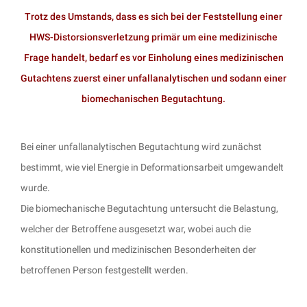
Trotz des Umstands, dass es sich bei der Feststellung einer
HWS-Distorsionsverletzung primär um eine medizinische
Frage handelt, bedarf es vor Einholung eines medizinischen
Gutachtens zuerst einer unfallanalytischen und sodann einer
biomechanischen Begutachtung.
Bei einer unfallanalytischen Begutachtung wird zunächst
bestimmt, wie viel Energie in Deformationsarbeit umgewandelt
wurde.
Die biomechanische Begutachtung untersucht die Belastung,
welcher der Betroffene ausgesetzt war, wobei auch die
konstitutionellen und medizinischen Besonderheiten der
betroffenen Person festgestellt werden.