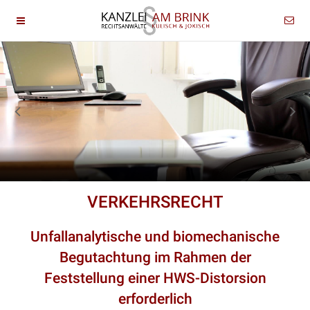
VERKEHRSRECHT
Unfallanalytische und biomechanische
Begutachtung im Rahmen der
Feststellung einer HWS-Distorsion
erforderlich